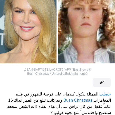
,
JEAN-BAPTISTE LACROIX / AFP / East News
©
Bush Christmas / Umbrella Entertainment
©
حصلت
الممثلة نيكول كيدمان على فرصة للظهور في فيلم
المغامرات
Bush Christmas
وقد كانت تبلغ من العمر آنذاك 16
عاماً فقط. من كان يراهن على أن هذه الفتاة ذات الشعر المجعد
ستصبح واحدة من ألمع نجوم هوليود؟