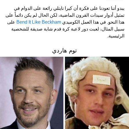
يبدو أننا تعودنا على فكرة أن كيرا نايتلي رائعة على الدوام في
تمثيل أدوار سيدات القرون الماضية، لكن الحال لم يكن دائماً على
هذا النحو. في هذا العمل الكوميدي
Bend It Like Beckham
على
سبيل المثال، لعبت دور لاعبة كرة قدم شابة صديقة للشخصية
الرئيسية.
توم هاردي