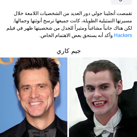
تقمصت أنجلينا جولي دور العديد من الشخصيات اللامعة خلال
مسيرتها التمثيلية الطويلة، كانت جميعها ترسخ أنوثتها وجمالها.
لكن هناك جانباً مشاغباً ومثيراً للجدل من شخصيتها ظهر في فيلم
Hackers
وأكد أنه يستحق بعض الاهتمام الخاص.
جيم كاري