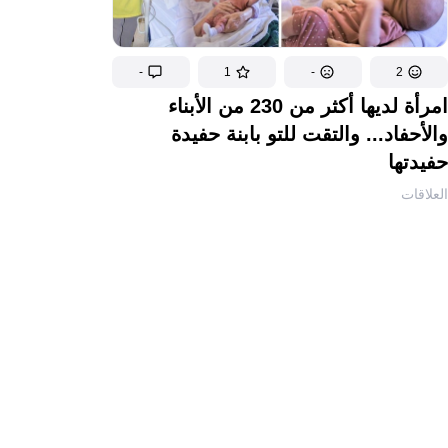
-
1
-
2
امرأة لديها أكثر من 230 من الأبناء
والأحفاد... والتقت للتو بابنة حفيدة
حفيدتها
العلاقات