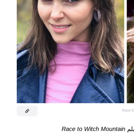
Race to
Race to Witch Mountain