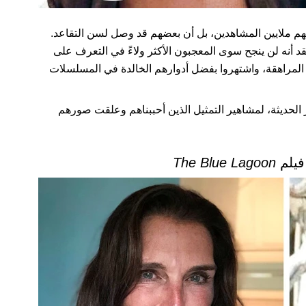
بهم ملايين المشاهدين، بل أن بعضهم قد وصل لسن التقاعد.
د أنه لن ينجح سوى المعجبون الأكثر ولاءً في التعرف على
المراهقة، واشتهروا بفضل أدوارهم الخالدة في المسلسلات
الحديثة، لمشاهير التمثيل الذين أحببناهم وعلقت صورهم
The Blue Lagoon