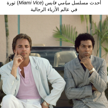
أحدث مسلسل
ميامي فايس
(
Miami Vice
) ثورة
في عالم الأزياء الرجالية