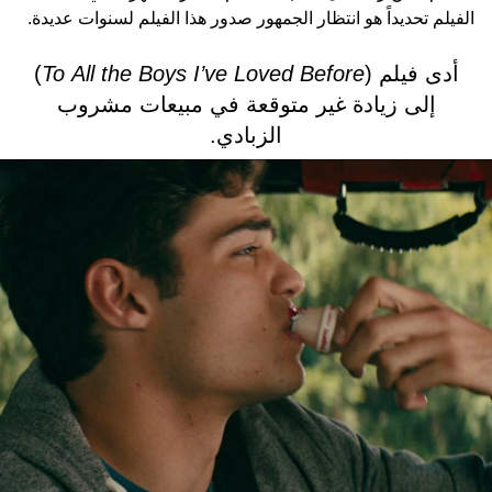
الفيلم تحديداً هو انتظار الجمهور صدور هذا الفيلم لسنوات عديدة.
أدى فيلم (
To All the Boys I’ve Loved Before
)
إلى زيادة غير متوقعة في مبيعات مشروب
الزبادي.