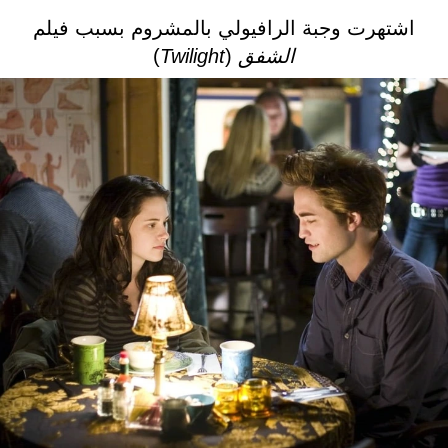
اشتهرت وجبة الرافيولي بالمشروم بسبب فيلم
الشفق
(
Twilight
)