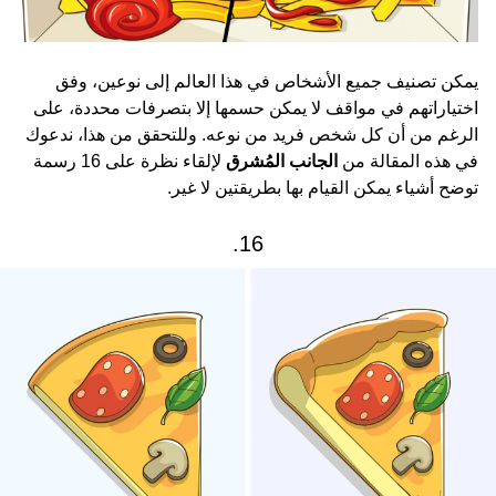
يمكن تصنيف جميع الأشخاص في هذا العالم إلى نوعين، وفق
اختياراتهم في مواقف لا يمكن حسمها إلا بتصرفات محددة، على
الرغم من أن كل شخص فريد من نوعه. وللتحقق من هذا، ندعوك
في هذه المقالة من
الجانب المُشرق
لإلقاء نظرة على 16 رسمة
توضح أشياء يمكن القيام بها بطريقتين لا غير.
16.