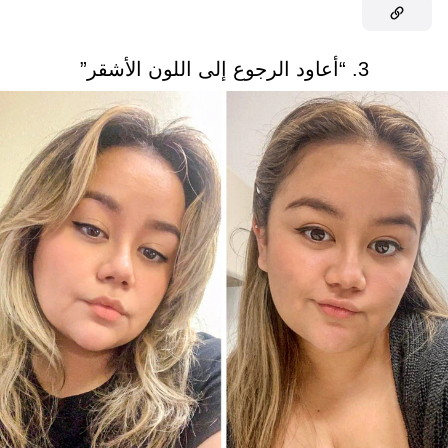
3. “أعاود الرجوع إلى اللون الأشقر”