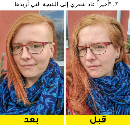
7. “أخيراً عاد شعري إلى النتيجة التي أريدها”