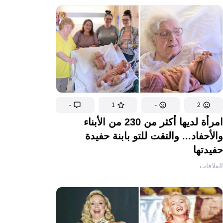
-
1
-
2
امرأة لديها أكثر من 230 من الأبناء
والأحفاد... والتقت للتو بابنة حفيدة
حفيدتها
العلاقات