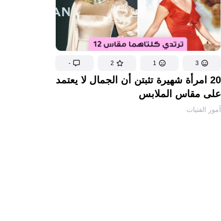
-
2
1
3
20 امرأة شهيرة تثبتن أن الجمال لا يعتمد
على مقاس الملابس
أمور الفتيات