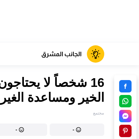
16 شخصاً لا يحتاج
الخير ومساعدة الغير
مجتمع
-
-