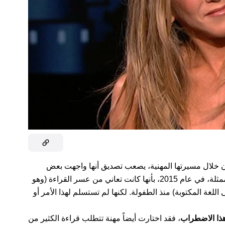
تون خلال مسيرتها المهنية، يصعب تصديق أنها واجهت بعض
الممثلة، في عام 2015، بأنها كانت تعاني من عسر القراءة (وهو
 المكتوبة) منذ الطفولة. لكنها لم تستسلم لهذا الأمر أو
هذا الاضطراب
، فقد اختارت أيضاً مهنة تتطلب قراءة الكثير من