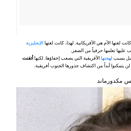
 لغتها الأم هي الأفريكانية. لهذا، كانت لغتها
الإنجليزية
جّب عليها تعلمها حرفياً من الصفر.
اصل بسبب
لهجتها
الأفريقية التي يصعب إخفاؤها. لكنها
أتقنت
ن يتمكنوا أبداً من اكتشاف جذورها الجنوب أفريقية.
س مكدورماند