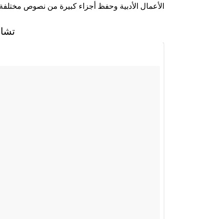
الأعمال الأدبية وحفظ أجزاء كبيرة من نصوص مختلفة.
تشار