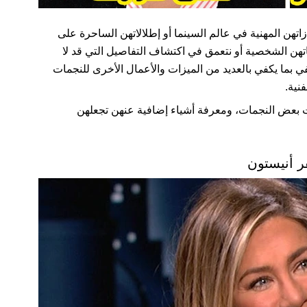
اتهن المهنية في عالم السينما أو إطلالاتهن الساحرة على
ياتهن الشخصية أو نتعمق في اكتشاف التفاصيل التي قد لا
نحتفي بما يكفي بالعديد من الميزات والأعمال الأخرى للنجمات
فنية.
 بعض النجمات، ومعرفة أشياء إضافية عنهن تجعلهن
ر أنيستون