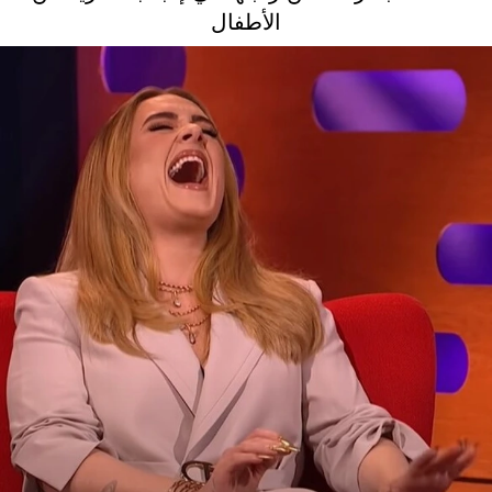
الأطفال