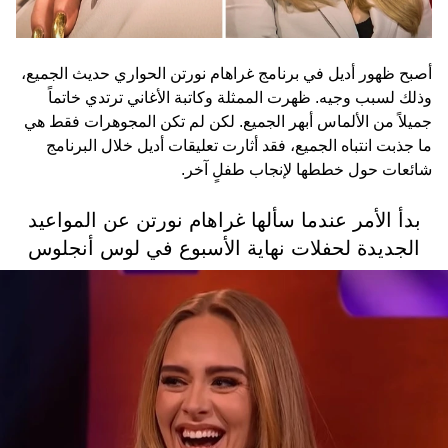
أصبح ظهور أديل في برنامج غراهام نورتن الحواري حديث الجميع،
وذلك لسبب وجيه. ظهرت الممثلة وكاتبة الأغاني ترتدي خاتماً
جميلاً من الألماس أبهر الجميع. لكن لم تكن المجوهرات فقط هي
ما جذبت انتباه الجميع، فقد أثارت تعليقات أديل خلال البرنامج
شائعات حول خططها لإنجاب طفلٍ آخر.
بدأ الأمر عندما سألها غراهام نورتن عن المواعيد
الجديدة لحفلات نهاية الأسبوع في لوس أنجلوس