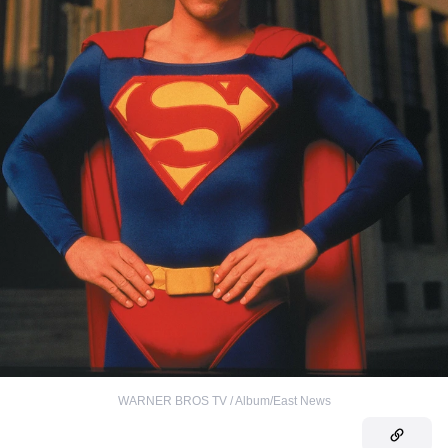
WARNER BROS TV / Album/East News