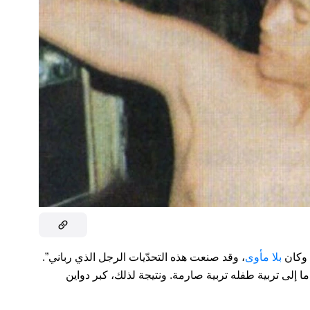
بلا مأوى
، وقد صنعت هذه التحدّيات الرجل الذي رباني”.
إلى تربية طفله تربية صارمة. ونتيجة لذلك، كبر دواين