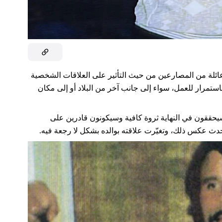
 عائلة من المصارعين من حيث التأثير على العلاقات الشخصية
باستمرار للعمل، سواء إلى جانب آخر من البلاد أو إلى مكان
 سيحققون في النهاية ثروة كافية وسيكونون قادرين على
حدث عكس ذلك، وتغيّرت علاقته بوالده بشكل لا رجعة فيه.