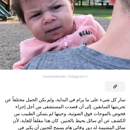
moodsofwinter / instagram
©
سار كل شيء على ما يرام في البداية، ولم يكن الحمل مختلفاً عن
تجربتيها السابقين. إلى أن قصدت المستشفى من أجل إجراء
فحوص بالموجات فوق الصوتية، وحينها لم يتمكن الطبيب من
الكشف عن أي سائل يحيط بالجنين. كان هذا مقلقاً للغاية، لأن
سائل المشيمة له دور وقائي هام يسمح للجنين أن يكبر في