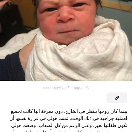
moodsofwinter / instagram
©
بينما كان زوجها ينتظر في الخارج، دون معرفة أنها كانت تخضع
لعملية جراحية في ذلك الوقت، تمنت هولي في قرارة نفسها أن
تكون طفلتها بخير. وعلى الرغم من كل الصعاب، وضعت هولي