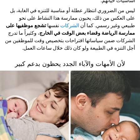
أساسيات حياتهم.
ليس من الضروري انتظار عطلة أو مناسبة للتنزه في الغابة، بل
على العكس من ذلك، يحبون ممارسة هذا النشاط على نحو
طبيعي وغير رسمي. كما أن
الشركات
نفسها
تشجع موظفيها على
ممارسة الرياضة وقضاء بعض الوقت في الخارج
، وكثيراً ما تدرج
الشركات ضمن سياساتها اقتراحات بتخصيص وقت للموظفين من
أجل التنزه في الطبيعة ولو كان ذلك خلال ساعات العمل.
لأن الأمهات والآباء الجدد يحظون بدعم كبير