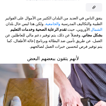
ينفق الناس في العديد من البلدان الكثير من الأموال على الفواتير
الطبية والتكاليف المدرسية
والجامعية
. ولكن هذا ليس حال بلدان
الشمال
الأوروبي، حيث
تقدم الرعاية الصحية وخدمات التعليم
بشكل مجاني.
وفضلاً عن ذلك، يتم توفير دعم مالي للعاطلين عن
العمل، عن طريق تأمين ضد البطالة وبرنامج إعالة الأطفال، كما
يتم توفير فرص لتحسين خبرات العمل لصالحهم.
لأنهم يثقون ببعضهم البعض