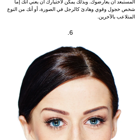
المستبعد أن يعارضوك. وبذلك يمكن لاختيارك أن يعني أنك إما
شخص خجول وقوي وهادئ كالرجل في الصورة، أو أنك من النوع
المتلاعب بالآخرين.
6.