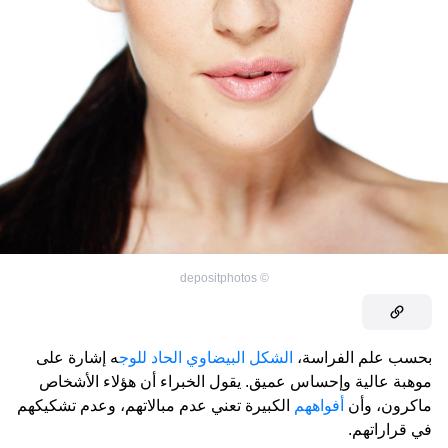
depositphotos
©
بحسب علم الفراسة،
الشكل البيضاوي الحاد للوج
ه إشارة على
موهبة عالية وإحساس عميق. يقول الخبراء أن هؤلاء الأشخاص
ماكرون، وأن
أفواههم
الكبيرة تعني عدم مبالاتهم، وعدم تشكيكهم
في قراراتهم.