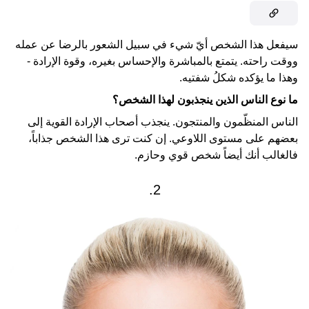
سيفعل هذا الشخص أيّ شيء في سبيل الشعور بالرضا عن عمله
ووقت راحته. يتمتع بالمباشرة والإحساس بغيره، وقوة الإرادة -
وهذا ما يؤكده شكلُ شفتيه.
ما نوع الناس الذين ينجذبون لهذا الشخص؟
الناس المنظّمون والمنتجون. ينجذب أصحاب الإرادة القوية إلى
بعضهم على مستوى اللاوعي. إن كنت ترى هذا الشخص جذاباً،
فالغالب أنك أيضاً شخص قوي وحازم.
2.