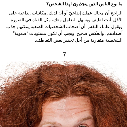
ما نوع الناس الذين ينجذبون لهذا الشخص؟
الراجح أن مجال عملك إبداعيّ أو أن لديك إمكانيات إبداعية على
الأقل. أنت لطيف ويسهل التعامل معك، مثل الفتاة في الصورة.
ويقول علماء النفس أن أصحاب الشخصيات الصعبة يمكنهم جذب
أضدادهم، والعكس صحيح. ويجب أن تكون مستويات “صعوبة”
الشخصية متقاربة من أجل تحفيز بعض التعاطف.
7.