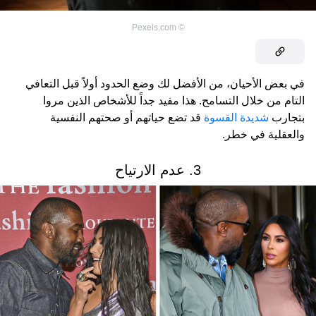
Pexels.com
©
في بعض الأحيان، من الأفضل لك وضع الحدود أولاً قبل التعافي
التام من خلال التسامح. هذا مفيد جداً للأشخاص الذين مروا
بتجارب
شديدة القسوة
قد تضع حياتهم أو صحتهم النفسية
والعقلية في خطر.
3. عدم الارتياح