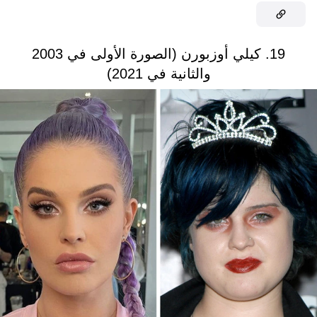
19. كيلي أوزبورن (الصورة الأولى في 2003
والثانية في 2021)