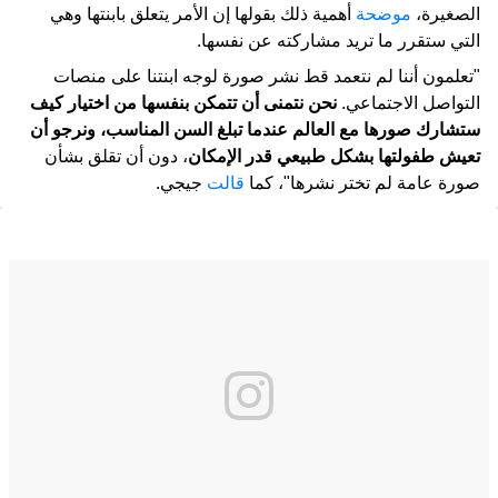
الصغيرة،
موضحة
أهمية ذلك بقولها إن الأمر يتعلق بابنتها وهي
التي ستقرر ما تريد مشاركته عن نفسها.
"تعلمون أننا لم نتعمد قط نشر صورة لوجه ابنتنا على منصات
التواصل الاجتماعي.
نحن نتمنى أن تتمكن بنفسها من اختيار كيف
ستشارك صورها مع العالم عندما تبلغ السن المناسب، ونرجو أن
تعيش طفولتها بشكل طبيعي قدر الإمكان
، دون أن تقلق بشأن
صورة عامة لم تختر نشرها"، كما
قالت
جيجي.