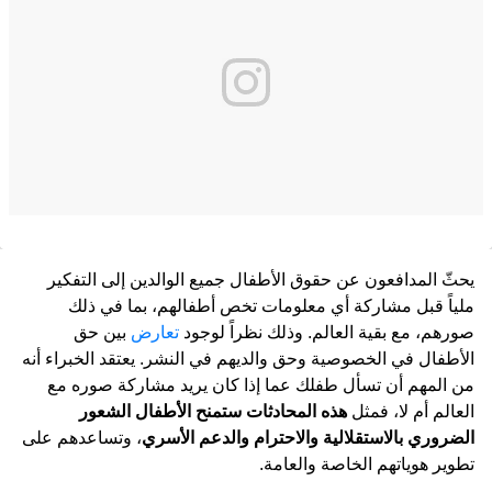
يحثّ المدافعون عن حقوق الأطفال جميع الوالدين إلى التفكير
ملياً قبل مشاركة أي معلومات تخص أطفالهم، بما في ذلك
صورهم، مع بقية العالم. وذلك نظراً لوجود
تعارض
بين حق
الأطفال في الخصوصية وحق والديهم في النشر. يعتقد الخبراء أنه
من المهم أن تسأل طفلك عما إذا كان يريد مشاركة صوره مع
العالم أم لا، فمثل
هذه المحادثات ستمنح الأطفال الشعور
الضروري بالاستقلالية والاحترام والدعم الأسري
، وتساعدهم على
تطوير هوياتهم الخاصة والعامة.